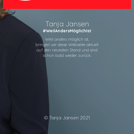
Tanja Jansen
#WeilAndersMöglichIst
Weil anders möglich ist,
bringen wir diese Webseite aktuell
auf den neuesten Stand und sind
schon bald wieder zurück.
© Tanja Jansen 2021