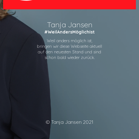
Tanja Jansen
#WeilAndersMöglichIst
Weil anders möglich ist,
bringen wir diese Webseite aktuell
auf den neuesten Stand und sind
schon bald wieder zurück.
© Tanja Jansen 2021