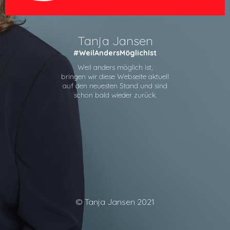
Tanja Jansen
#WeilAndersMöglichIst
Weil anders möglich ist,
bringen wir diese Webseite aktuell
auf den neuesten Stand und sind
schon bald wieder zurück.
© Tanja Jansen 2021