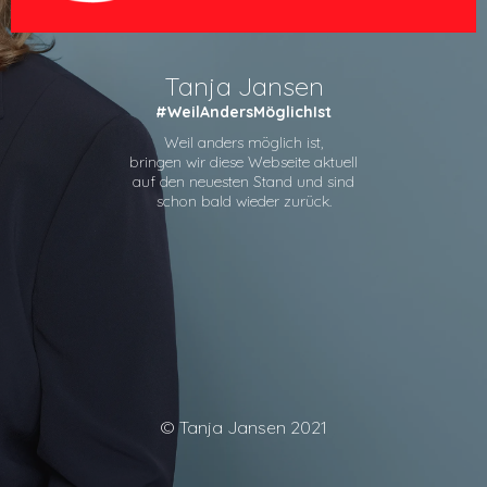
Tanja Jansen
#WeilAndersMöglichIst
Weil anders möglich ist,
bringen wir diese Webseite aktuell
auf den neuesten Stand und sind
schon bald wieder zurück.
© Tanja Jansen 2021